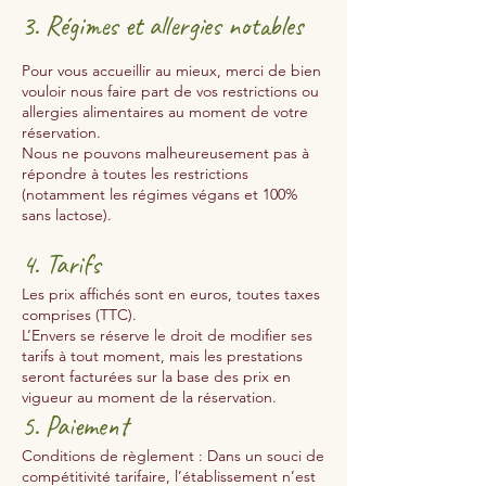
3. Régimes et allergies notables
Pour vous accueillir au mieux, merci de bien
vouloir nous faire part de vos restrictions ou
allergies alimentaires au moment de votre
réservation.
Nous ne pouvons malheureusement pas à
répondre à toutes les restrictions
(notamment les régimes végans et 100%
sans lactose).
4. Tarifs
Les prix affichés sont en euros, toutes taxes
comprises (TTC).
L’Envers se réserve le droit de modifier ses
tarifs à tout moment, mais les prestations
seront facturées sur la base des prix en
vigueur au moment de la réservation.
5. Paiement
Conditions de règlement : Dans un souci de
compétitivité tarifaire, l’établissement n’est