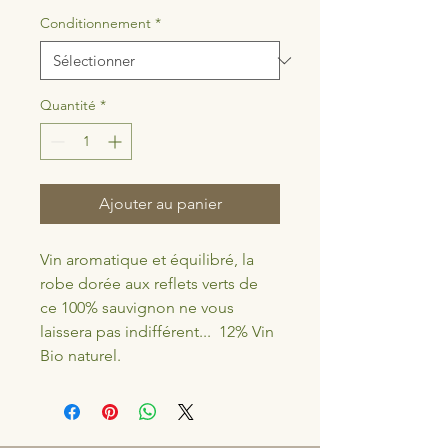
Conditionnement
*
Quantité
*
Ajouter au panier
Vin aromatique et équilibré, la 
robe dorée aux reflets verts de 
ce 100% sauvignon ne vous 
laissera pas indifférent...  12% Vin 
Bio naturel.