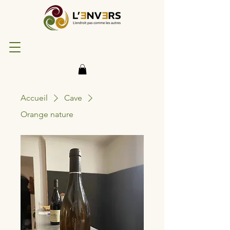
Accueil
Cave
Orange nature