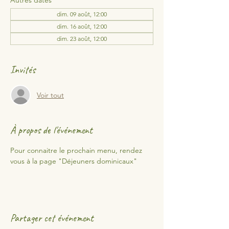
Autres dates
dim. 09 août, 12:00
dim. 16 août, 12:00
dim. 23 août, 12:00
Invités
Voir tout
À propos de l'événement
Pour connaitre le prochain menu, rendez 
vous à la page "Déjeuners dominicaux"
Partager cet événement