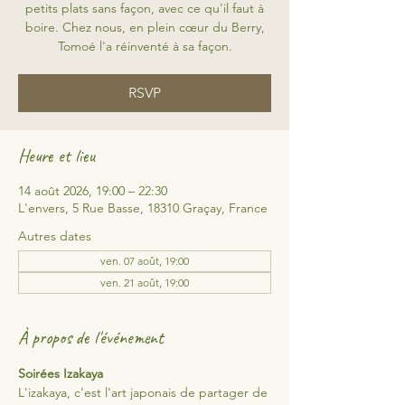
petits plats sans façon, avec ce qu'il faut à
boire. Chez nous, en plein cœur du Berry,
Tomoé l'a réinventé à sa façon.
RSVP
Heure et lieu
14 août 2026, 19:00 – 22:30
L'envers, 5 Rue Basse, 18310 Graçay, France
Autres dates
ven. 07 août, 19:00
ven. 21 août, 19:00
À propos de l'événement
Soirées Izakaya
L'izakaya, c'est l'art japonais de partager de 