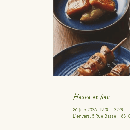
Heure et lieu
26 juin 2026, 19:00 – 22:30
L'envers, 5 Rue Basse, 1831