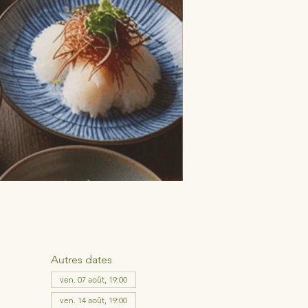
Autres dates
ven. 07 août, 19:00
ven. 14 août, 19:00