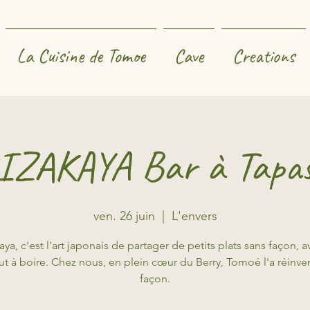
La Cuisine de Tomoe
Cave
Creations
IZAKAYA Bar à Tapa
ven. 26 juin
  |  
L'envers
aya, c'est l'art japonais de partager de petits plats sans façon, 
aut à boire. Chez nous, en plein cœur du Berry, Tomoé l'a réinve
façon.