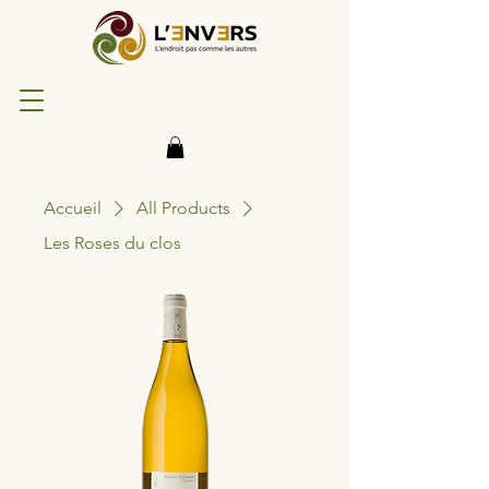
Accueil
All Products
Les Roses du clos