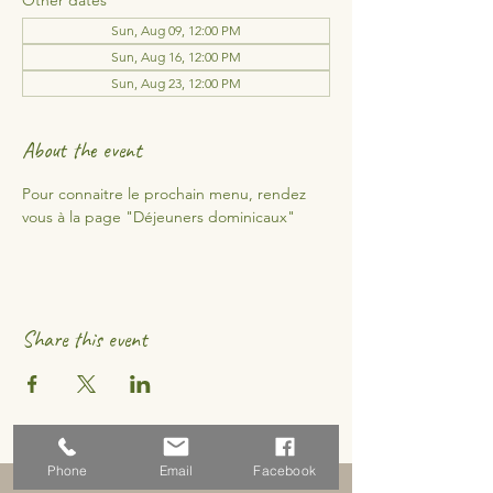
Other dates
Sun, Aug 09, 12:00 PM
Sun, Aug 16, 12:00 PM
Sun, Aug 23, 12:00 PM
About the event
Pour connaitre le prochain menu, rendez 
vous à la page "Déjeuners dominicaux"
Share this event
Phone
Email
Facebook